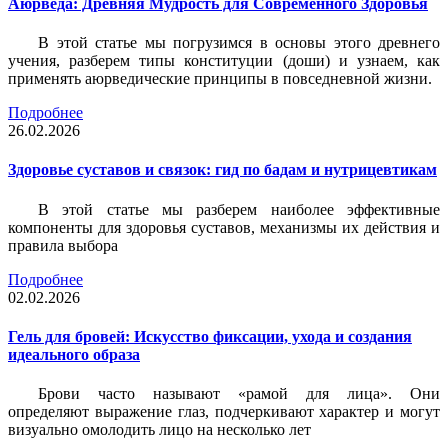
Аюрведа: Древняя Мудрость для Современного Здоровья
В этой статье мы погрузимся в основы этого древнего
учения, разберем типы конституции (доши) и узнаем, как
применять аюрведические принципы в повседневной жизни.
Подробнее
26.02.2026
Здоровье суставов и связок: гид по бадам и нутрицевтикам
В этой статье мы разберем наиболее эффективные
компоненты для здоровья суставов, механизмы их действия и
правила выбора
Подробнее
02.02.2026
Гель для бровей: Искусство фиксации, ухода и создания
идеального образа
Брови часто называют «рамой для лица». Они
определяют выражение глаз, подчеркивают характер и могут
визуально омолодить лицо на несколько лет