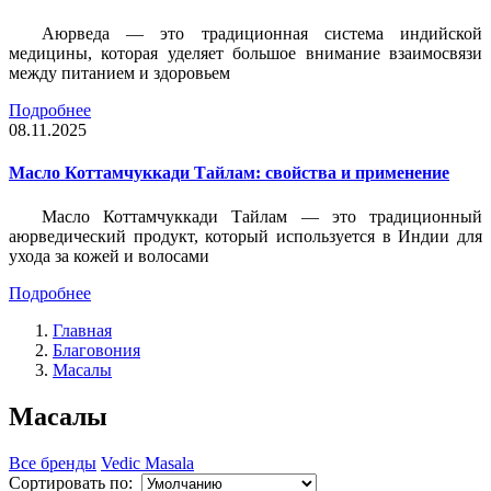
Аюрведа — это традиционная система индийской
медицины, которая уделяет большое внимание взаимосвязи
между питанием и здоровьем
Подробнее
08.11.2025
Масло Коттамчуккади Тайлам: свойства и применение
Масло Коттамчуккади Тайлам — это традиционный
аюрведический продукт, который используется в Индии для
ухода за кожей и волосами
Подробнее
Главная
Благовония
Масалы
Масалы
Все бренды
Vedic Masala
Сортировать по: