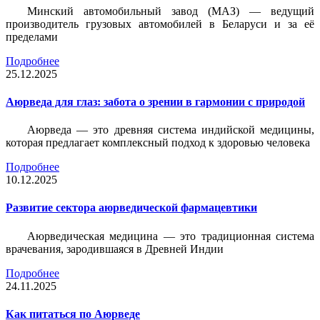
Минский автомобильный завод (МАЗ) — ведущий
производитель грузовых автомобилей в Беларуси и за её
пределами
Подробнее
25.12.2025
Аюрведа для глаз: забота о зрении в гармонии с природой
Аюрведа — это древняя система индийской медицины,
которая предлагает комплексный подход к здоровью человека
Подробнее
10.12.2025
Развитие сектора аюрведической фармацевтики
Аюрведическая медицина — это традиционная система
врачевания, зародившаяся в Древней Индии
Подробнее
24.11.2025
Как питаться по Аюрведе