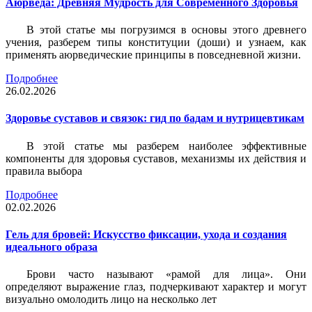
Аюрведа: Древняя Мудрость для Современного Здоровья
В этой статье мы погрузимся в основы этого древнего
учения, разберем типы конституции (доши) и узнаем, как
применять аюрведические принципы в повседневной жизни.
Подробнее
26.02.2026
Здоровье суставов и связок: гид по бадам и нутрицевтикам
В этой статье мы разберем наиболее эффективные
компоненты для здоровья суставов, механизмы их действия и
правила выбора
Подробнее
02.02.2026
Гель для бровей: Искусство фиксации, ухода и создания
идеального образа
Брови часто называют «рамой для лица». Они
определяют выражение глаз, подчеркивают характер и могут
визуально омолодить лицо на несколько лет