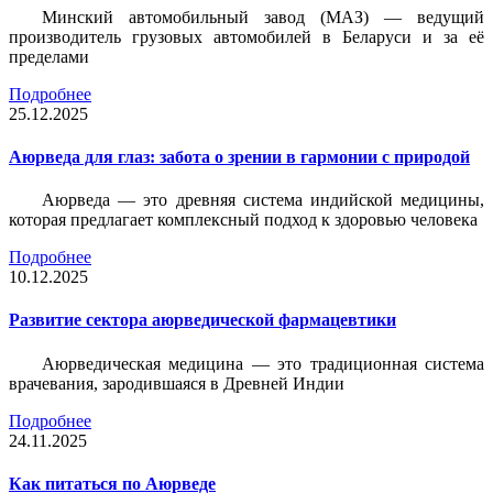
Минский автомобильный завод (МАЗ) — ведущий
производитель грузовых автомобилей в Беларуси и за её
пределами
Подробнее
25.12.2025
Аюрведа для глаз: забота о зрении в гармонии с природой
Аюрведа — это древняя система индийской медицины,
которая предлагает комплексный подход к здоровью человека
Подробнее
10.12.2025
Развитие сектора аюрведической фармацевтики
Аюрведическая медицина — это традиционная система
врачевания, зародившаяся в Древней Индии
Подробнее
24.11.2025
Как питаться по Аюрведе