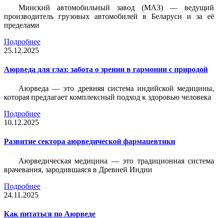
Минский автомобильный завод (МАЗ) — ведущий
производитель грузовых автомобилей в Беларуси и за её
пределами
Подробнее
25.12.2025
Аюрведа для глаз: забота о зрении в гармонии с природой
Аюрведа — это древняя система индийской медицины,
которая предлагает комплексный подход к здоровью человека
Подробнее
10.12.2025
Развитие сектора аюрведической фармацевтики
Аюрведическая медицина — это традиционная система
врачевания, зародившаяся в Древней Индии
Подробнее
24.11.2025
Как питаться по Аюрведе