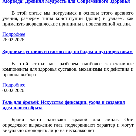
Аюрведа: Древняя Мудрость для Современного Здоровья
В этой статье мы погрузимся в основы этого древнего
учения, разберем типы конституции (доши) и узнаем, как
применять аюрведические принципы в повседневной жизни.
Подробнее
26.02.2026
Здоровье суставов и связок: гид по бадам и нутрицевтикам
В этой статье мы разберем наиболее эффективные
компоненты для здоровья суставов, механизмы их действия и
правила выбора
Подробнее
02.02.2026
Гель для бровей: Искусство фиксации, ухода и создания
идеального образа
Брови часто называют «рамой для лица». Они
определяют выражение глаз, подчеркивают характер и могут
визуально омолодить лицо на несколько лет