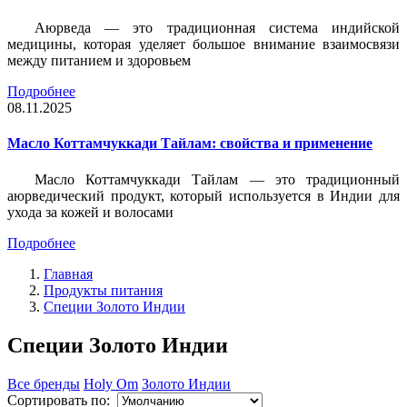
Аюрведа — это традиционная система индийской
медицины, которая уделяет большое внимание взаимосвязи
между питанием и здоровьем
Подробнее
08.11.2025
Масло Коттамчуккади Тайлам: свойства и применение
Масло Коттамчуккади Тайлам — это традиционный
аюрведический продукт, который используется в Индии для
ухода за кожей и волосами
Подробнее
Главная
Продукты питания
Специи Золото Индии
Специи Золото Индии
Все бренды
Holy Om
Золото Индии
Сортировать по: