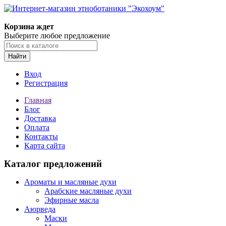
Корзина ждет
Выберите любое предложение
Найти
Вход
Регистрация
Главная
Блог
Доставка
Оплата
Контакты
Карта сайта
Каталог предложений
Ароматы и масляные духи
Арабские масляные духи
Эфирные масла
Аюрведа
Маски