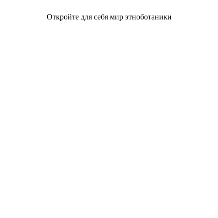
Откройте для себя мир этноботаники