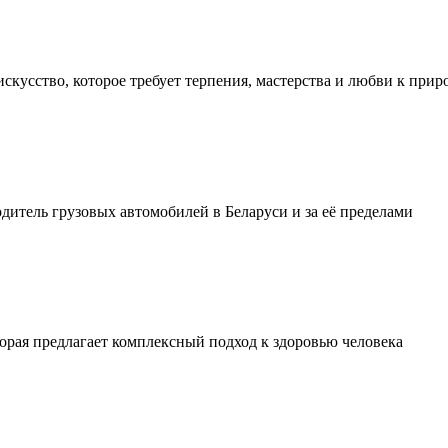
искусство, которое требует терпения, мастерства и любви к прир
тель грузовых автомобилей в Беларуси и за её пределами
орая предлагает комплексный подход к здоровью человека