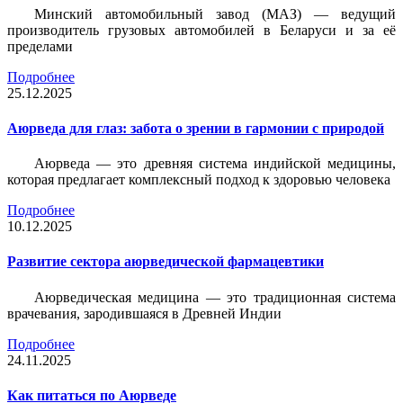
Минский автомобильный завод (МАЗ) — ведущий
производитель грузовых автомобилей в Беларуси и за её
пределами
Подробнее
25.12.2025
Аюрведа для глаз: забота о зрении в гармонии с природой
Аюрведа — это древняя система индийской медицины,
которая предлагает комплексный подход к здоровью человека
Подробнее
10.12.2025
Развитие сектора аюрведической фармацевтики
Аюрведическая медицина — это традиционная система
врачевания, зародившаяся в Древней Индии
Подробнее
24.11.2025
Как питаться по Аюрведе