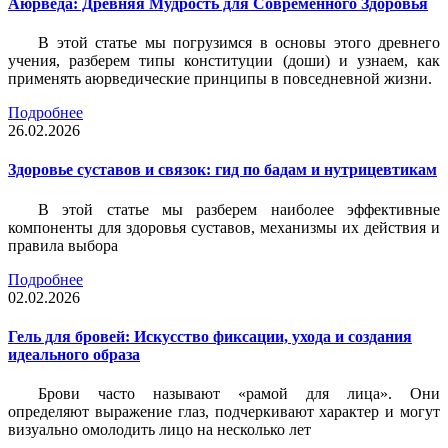
Аюрведа: Древняя Мудрость для Современного Здоровья
В этой статье мы погрузимся в основы этого древнего
учения, разберем типы конституции (доши) и узнаем, как
применять аюрведические принципы в повседневной жизни.
Подробнее
26.02.2026
Здоровье суставов и связок: гид по бадам и нутрицевтикам
В этой статье мы разберем наиболее эффективные
компоненты для здоровья суставов, механизмы их действия и
правила выбора
Подробнее
02.02.2026
Гель для бровей: Искусство фиксации, ухода и создания
идеального образа
Брови часто называют «рамой для лица». Они
определяют выражение глаз, подчеркивают характер и могут
визуально омолодить лицо на несколько лет