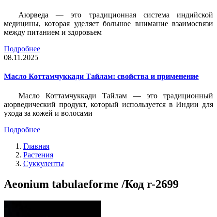
Аюрведа — это традиционная система индийской
медицины, которая уделяет большое внимание взаимосвязи
между питанием и здоровьем
Подробнее
08.11.2025
Масло Коттамчуккади Тайлам: свойства и применение
Масло Коттамчуккади Тайлам — это традиционный
аюрведический продукт, который используется в Индии для
ухода за кожей и волосами
Подробнее
Главная
Растения
Суккуленты
Aeonium tabulaeforme /Код r-2699