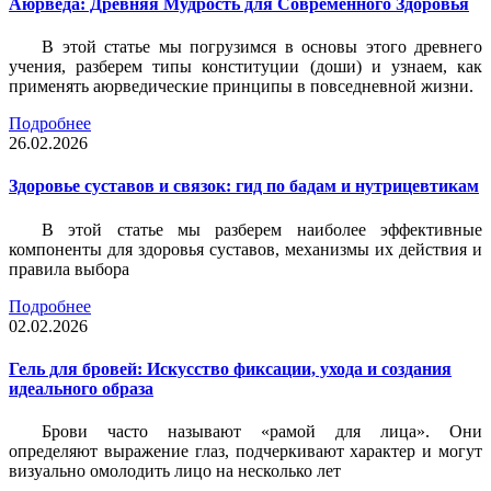
Аюрведа: Древняя Мудрость для Современного Здоровья
В этой статье мы погрузимся в основы этого древнего
учения, разберем типы конституции (доши) и узнаем, как
применять аюрведические принципы в повседневной жизни.
Подробнее
26.02.2026
Здоровье суставов и связок: гид по бадам и нутрицевтикам
В этой статье мы разберем наиболее эффективные
компоненты для здоровья суставов, механизмы их действия и
правила выбора
Подробнее
02.02.2026
Гель для бровей: Искусство фиксации, ухода и создания
идеального образа
Брови часто называют «рамой для лица». Они
определяют выражение глаз, подчеркивают характер и могут
визуально омолодить лицо на несколько лет