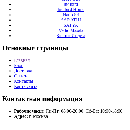
Indibird
Indibird Home
Nano Sri
SARATHI
SATYA
Vedic Masala
Золото Индии
Основные
страницы
Главная
Блог
Доставка
Оплата
Контакты
Карта сайта
Контактная
информация
Рабочие часы:
Пн-Пт: 08:00-20:00, Сб-Вс: 10:00-18:00
Адрес:
г. Москва