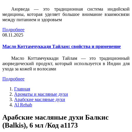
Аюрведа — это традиционная система индийской
медицины, которая уделяет большое внимание взаимосвязи
между питанием и здоровьем
Подробнее
08.11.2025
Масло Коттамчуккади Тайлам: свойства и применение
Масло Коттамчуккади Тайлам — это традиционный
аюрведический продукт, который используется в Индии для
ухода за кожей и волосами
Подробнее
Главная
Ароматы и масляные духи
Арабские масляные духи
Al Rehab
Арабские масляные духи Балкис
(Balkis), 6 мл /Код a1173