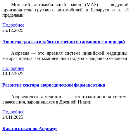
Минский автомобильный завод (МАЗ) — ведущий
производитель грузовых автомобилей в Беларуси и за её
пределами
Подробнее
25.12.2025
Аюрведа для глаз: забота о зрении в гармонии с природой
Аюрведа — это древняя система индийской медицины,
которая предлагает комплексный подход к здоровью человека
Подробнее
10.12.2025
Развитие сектора аюрведической фармацевтики
Аюрведическая медицина — это традиционная система
врачевания, зародившаяся в Древней Индии
Подробнее
24.11.2025
Как питаться по Аюрведе