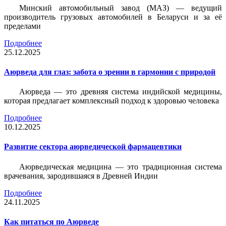
Минский автомобильный завод (МАЗ) — ведущий
производитель грузовых автомобилей в Беларуси и за её
пределами
Подробнее
25.12.2025
Аюрведа для глаз: забота о зрении в гармонии с природой
Аюрведа — это древняя система индийской медицины,
которая предлагает комплексный подход к здоровью человека
Подробнее
10.12.2025
Развитие сектора аюрведической фармацевтики
Аюрведическая медицина — это традиционная система
врачевания, зародившаяся в Древней Индии
Подробнее
24.11.2025
Как питаться по Аюрведе