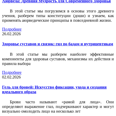
Аюрведа: Древняя Мудрость для Современного Здоровья
В этой статье мы погрузимся в основы этого древнего
учения, разберем типы конституции (доши) и узнаем, как
применять аюрведические принципы в повседневной жизни.
Подробнее
26.02.2026
Здоровье суставов и связок: гид по бадам и нутрицевтикам
В этой статье мы разберем наиболее эффективные
компоненты для здоровья суставов, механизмы их действия и
правила выбора
Подробнее
02.02.2026
Гель для бровей: Искусство фиксации, ухода и создания
идеального образа
Брови часто называют «рамой для лица». Они
определяют выражение глаз, подчеркивают характер и могут
визуально омолодить лицо на несколько лет