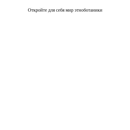
Откройте для себя мир этноботаники