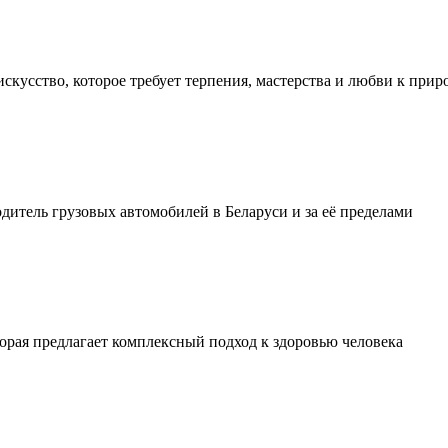
искусство, которое требует терпения, мастерства и любви к прир
тель грузовых автомобилей в Беларуси и за её пределами
орая предлагает комплексный подход к здоровью человека