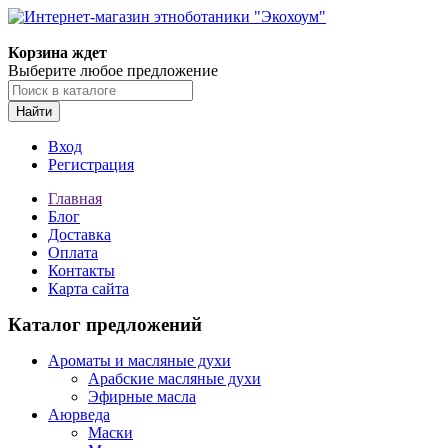
Корзина ждет
Выберите любое предложение
Найти
Вход
Регистрация
Главная
Блог
Доставка
Оплата
Контакты
Карта сайта
Каталог предложений
Ароматы и масляные духи
Арабские масляные духи
Эфирные масла
Аюрведа
Маски