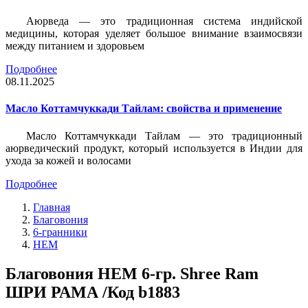
Аюрведа — это традиционная система индийской
медицины, которая уделяет большое внимание взаимосвязи
между питанием и здоровьем
Подробнее
08.11.2025
Масло Коттамчуккади Тайлам: свойства и применение
Масло Коттамчуккади Тайлам — это традиционный
аюрведический продукт, который используется в Индии для
ухода за кожей и волосами
Подробнее
Главная
Благовония
6-гранники
HEM
Благовония HEM 6-гр. Shree Ram
ШРИ РАМА /Код b1883