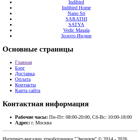
Indibird
Indibird Home
Nano Sri
SARATHI
SATYA
Vedic Masala
Золото Индии
Основные
страницы
Главная
Блог
Доставка
Оплата
Контакты
Карта сайта
Контактная
информация
Рабочие часы:
Пн-Пт: 08:00-20:00, Сб-Вс: 10:00-18:00
Адрес:
г. Москва
Интернет-магазин этноботаники "Экохоум" © 2014 - 2026