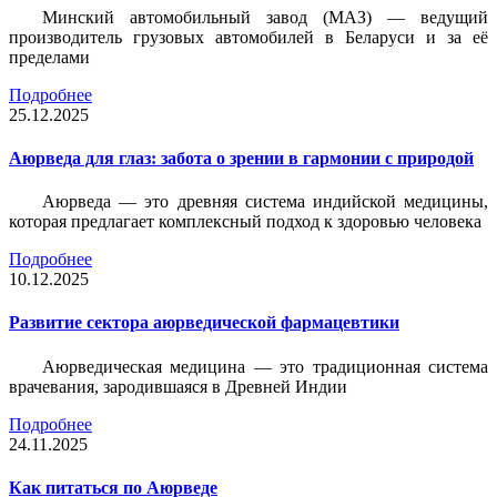
Минский автомобильный завод (МАЗ) — ведущий
производитель грузовых автомобилей в Беларуси и за её
пределами
Подробнее
25.12.2025
Аюрведа для глаз: забота о зрении в гармонии с природой
Аюрведа — это древняя система индийской медицины,
которая предлагает комплексный подход к здоровью человека
Подробнее
10.12.2025
Развитие сектора аюрведической фармацевтики
Аюрведическая медицина — это традиционная система
врачевания, зародившаяся в Древней Индии
Подробнее
24.11.2025
Как питаться по Аюрведе