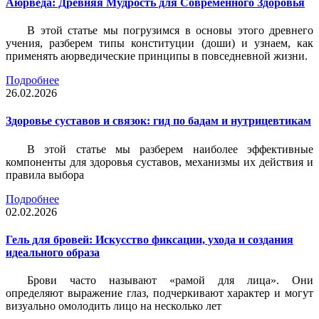
Аюрведа: Древняя Мудрость для Современного Здоровья
В этой статье мы погрузимся в основы этого древнего
учения, разберем типы конституции (доши) и узнаем, как
применять аюрведические принципы в повседневной жизни.
Подробнее
26.02.2026
Здоровье суставов и связок: гид по бадам и нутрицевтикам
В этой статье мы разберем наиболее эффективные
компоненты для здоровья суставов, механизмы их действия и
правила выбора
Подробнее
02.02.2026
Гель для бровей: Искусство фиксации, ухода и создания
идеального образа
Брови часто называют «рамой для лица». Они
определяют выражение глаз, подчеркивают характер и могут
визуально омолодить лицо на несколько лет