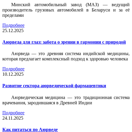
Минский автомобильный завод (МАЗ) — ведущий
производитель грузовых автомобилей в Беларуси и за её
пределами
Подробнее
25.12.2025
Аюрведа для глаз: забота о зрении в гармонии с природой
Аюрведа — это древняя система индийской медицины,
которая предлагает комплексный подход к здоровью человека
Подробнее
10.12.2025
Развитие сектора аюрведической фармацевтики
Аюрведическая медицина — это традиционная система
врачевания, зародившаяся в Древней Индии
Подробнее
24.11.2025
Как питаться по Аюрведе