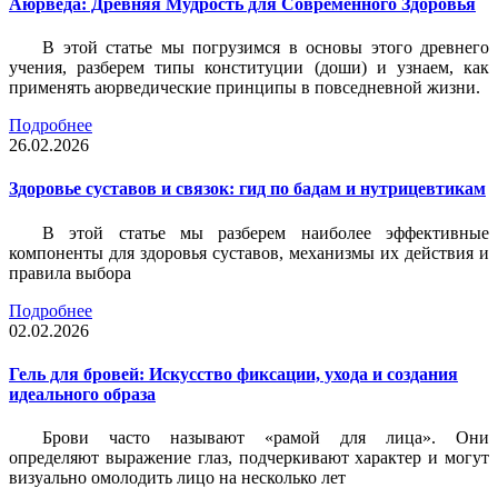
Аюрведа: Древняя Мудрость для Современного Здоровья
В этой статье мы погрузимся в основы этого древнего
учения, разберем типы конституции (доши) и узнаем, как
применять аюрведические принципы в повседневной жизни.
Подробнее
26.02.2026
Здоровье суставов и связок: гид по бадам и нутрицевтикам
В этой статье мы разберем наиболее эффективные
компоненты для здоровья суставов, механизмы их действия и
правила выбора
Подробнее
02.02.2026
Гель для бровей: Искусство фиксации, ухода и создания
идеального образа
Брови часто называют «рамой для лица». Они
определяют выражение глаз, подчеркивают характер и могут
визуально омолодить лицо на несколько лет