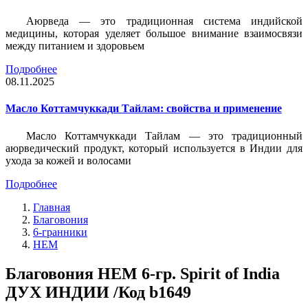
Аюрведа — это традиционная система индийской
медицины, которая уделяет большое внимание взаимосвязи
между питанием и здоровьем
Подробнее
08.11.2025
Масло Коттамчуккади Тайлам: свойства и применение
Масло Коттамчуккади Тайлам — это традиционный
аюрведический продукт, который используется в Индии для
ухода за кожей и волосами
Подробнее
Главная
Благовония
6-гранники
HEM
Благовония HEM 6-гр. Spirit of India
ДУХ ИНДИИ /Код b1649