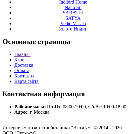
Indibird Home
Nano Sri
SARATHI
SATYA
Vedic Masala
Золото Индии
Основные
страницы
Главная
Блог
Доставка
Оплата
Контакты
Карта сайта
Контактная
информация
Рабочие часы:
Пн-Пт: 08:00-20:00, Сб-Вс: 10:00-18:00
Адрес:
г. Москва
Интернет-магазин этноботаники "Экохоум" © 2014 - 2026
ООО "Экохоум".