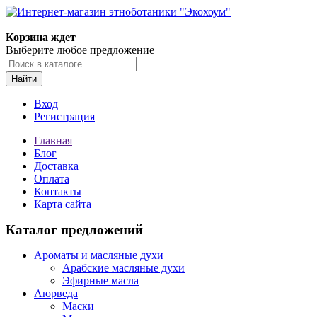
Корзина ждет
Выберите любое предложение
Найти
Вход
Регистрация
Главная
Блог
Доставка
Оплата
Контакты
Карта сайта
Каталог предложений
Ароматы и масляные духи
Арабские масляные духи
Эфирные масла
Аюрведа
Маски