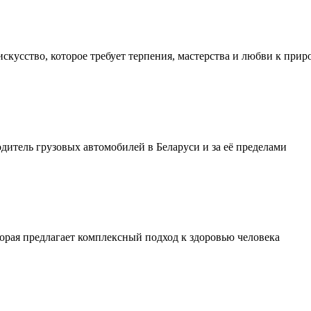
искусство, которое требует терпения, мастерства и любви к прир
тель грузовых автомобилей в Беларуси и за её пределами
орая предлагает комплексный подход к здоровью человека