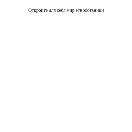
Откройте для себя мир этноботаники