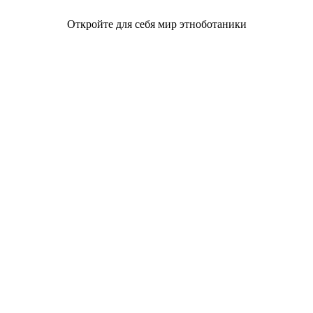
Откройте для себя мир этноботаники