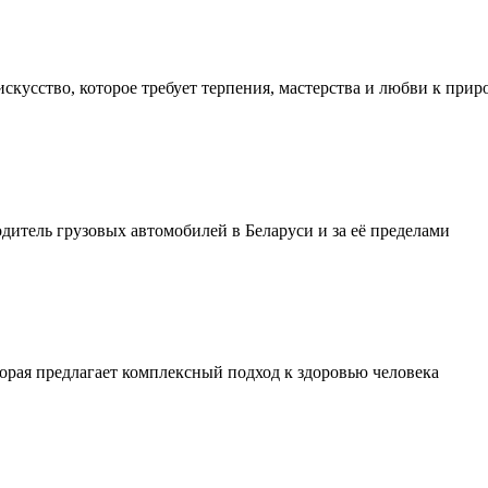
искусство, которое требует терпения, мастерства и любви к прир
тель грузовых автомобилей в Беларуси и за её пределами
орая предлагает комплексный подход к здоровью человека