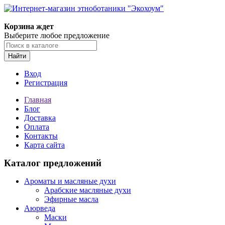
Корзина ждет
Выберите любое предложение
Найти
Вход
Регистрация
Главная
Блог
Доставка
Оплата
Контакты
Карта сайта
Каталог предложений
Ароматы и масляные духи
Арабские масляные духи
Эфирные масла
Аюрведа
Маски