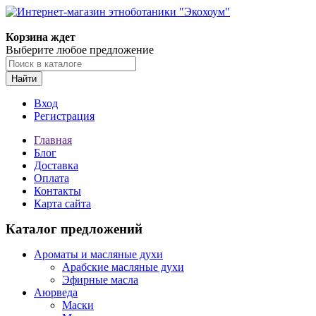
Корзина ждет
Выберите любое предложение
Найти
Вход
Регистрация
Главная
Блог
Доставка
Оплата
Контакты
Карта сайта
Каталог предложений
Ароматы и масляные духи
Арабские масляные духи
Эфирные масла
Аюрведа
Маски