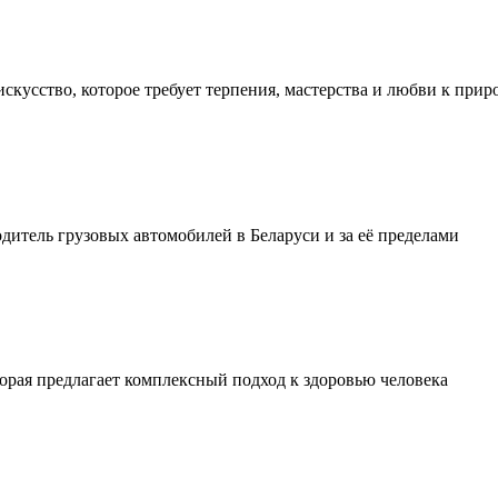
искусство, которое требует терпения, мастерства и любви к прир
тель грузовых автомобилей в Беларуси и за её пределами
орая предлагает комплексный подход к здоровью человека