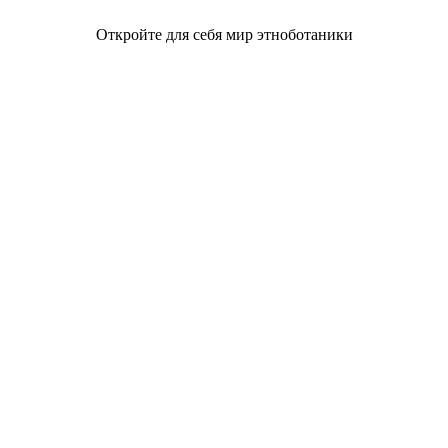
Откройте для себя мир этноботаники