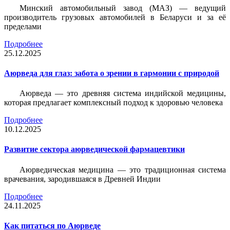
Минский автомобильный завод (МАЗ) — ведущий
производитель грузовых автомобилей в Беларуси и за её
пределами
Подробнее
25.12.2025
Аюрведа для глаз: забота о зрении в гармонии с природой
Аюрведа — это древняя система индийской медицины,
которая предлагает комплексный подход к здоровью человека
Подробнее
10.12.2025
Развитие сектора аюрведической фармацевтики
Аюрведическая медицина — это традиционная система
врачевания, зародившаяся в Древней Индии
Подробнее
24.11.2025
Как питаться по Аюрведе