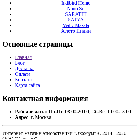
Indibird Home
Nano Sri
SARATHI
SATYA
Vedic Masala
Золото Индии
Основные
страницы
Главная
Блог
Доставка
Оплата
Контакты
Карта сайта
Контактная
информация
Рабочие часы:
Пн-Пт: 08:00-20:00, Сб-Вс: 10:00-18:00
Адрес:
г. Москва
Интернет-магазин этноботаники "Экохоум" © 2014 - 2026
ООО "Экохоум".