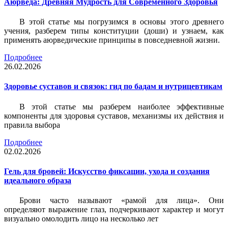
Аюрведа: Древняя Мудрость для Современного Здоровья
В этой статье мы погрузимся в основы этого древнего
учения, разберем типы конституции (доши) и узнаем, как
применять аюрведические принципы в повседневной жизни.
Подробнее
26.02.2026
Здоровье суставов и связок: гид по бадам и нутрицевтикам
В этой статье мы разберем наиболее эффективные
компоненты для здоровья суставов, механизмы их действия и
правила выбора
Подробнее
02.02.2026
Гель для бровей: Искусство фиксации, ухода и создания
идеального образа
Брови часто называют «рамой для лица». Они
определяют выражение глаз, подчеркивают характер и могут
визуально омолодить лицо на несколько лет