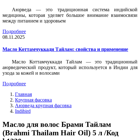
Аюрведа — это традиционная система индийской
медицины, которая уделяет большое внимание взаимосвязи
между питанием и здоровьем
Подробнее
08.11.2025
Масло Коттамчуккади Тайлам: свойства и применение
Масло Коттамчуккади Тайлам — это традиционный
аюрведический продукт, который используется в Индии для
ухода за кожей и волосами
Подробнее
Главная
Крупная фасовка
Аюрведа крупная фасовка
Indibird
Масло для волос Брами Тайлам
(Brahmi Thailam Hair Oil) 5 л /Код