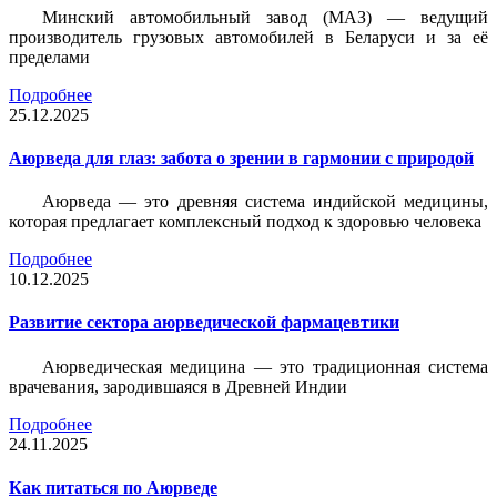
Минский автомобильный завод (МАЗ) — ведущий
производитель грузовых автомобилей в Беларуси и за её
пределами
Подробнее
25.12.2025
Аюрведа для глаз: забота о зрении в гармонии с природой
Аюрведа — это древняя система индийской медицины,
которая предлагает комплексный подход к здоровью человека
Подробнее
10.12.2025
Развитие сектора аюрведической фармацевтики
Аюрведическая медицина — это традиционная система
врачевания, зародившаяся в Древней Индии
Подробнее
24.11.2025
Как питаться по Аюрведе