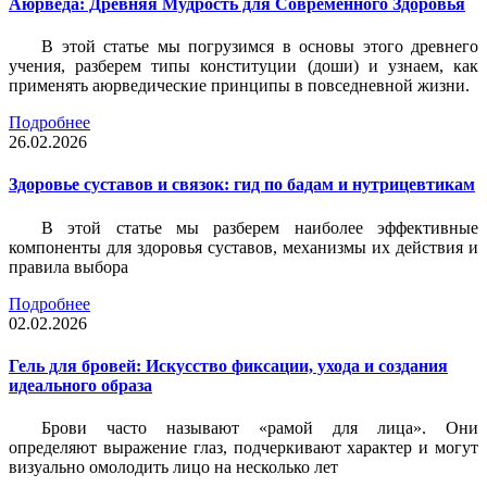
Аюрведа: Древняя Мудрость для Современного Здоровья
В этой статье мы погрузимся в основы этого древнего
учения, разберем типы конституции (доши) и узнаем, как
применять аюрведические принципы в повседневной жизни.
Подробнее
26.02.2026
Здоровье суставов и связок: гид по бадам и нутрицевтикам
В этой статье мы разберем наиболее эффективные
компоненты для здоровья суставов, механизмы их действия и
правила выбора
Подробнее
02.02.2026
Гель для бровей: Искусство фиксации, ухода и создания
идеального образа
Брови часто называют «рамой для лица». Они
определяют выражение глаз, подчеркивают характер и могут
визуально омолодить лицо на несколько лет