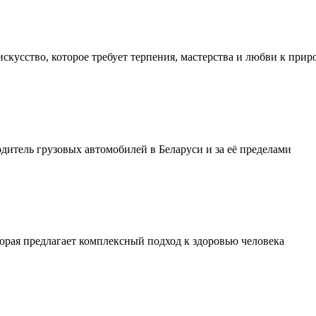
искусство, которое требует терпения, мастерства и любви к прир
тель грузовых автомобилей в Беларуси и за её пределами
орая предлагает комплексный подход к здоровью человека