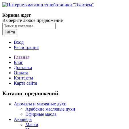
Корзина ждет
Выберите любое предложение
Найти
Вход
Регистрация
Главная
Блог
Доставка
Оплата
Контакты
Карта сайта
Каталог предложений
Ароматы и масляные духи
Арабские масляные духи
Эфирные масла
Аюрведа
Маски