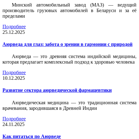
Минский автомобильный завод (МАЗ) — ведущий
производитель грузовых автомобилей в Беларуси и за её
пределами
Подробнее
25.12.2025
Аюрведа для глаз: забота о зрении в гармонии с природой
Аюрведа — это древняя система индийской медицины,
которая предлагает комплексный подход к здоровью человека
Подробнее
10.12.2025
Развитие сектора аюрведической фармацевтики
Аюрведическая медицина — это традиционная система
врачевания, зародившаяся в Древней Индии
Подробнее
24.11.2025
Как питаться по Аюрведе