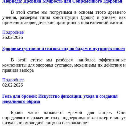
Аюрведа: Древняя Мудрость для Современного Здоровья
В этой статье мы погрузимся в основы этого древнего
учения, разберем типы конституции (доши) и узнаем, как
применять аюрведические принципы в повседневной жизни.
Подробнее
26.02.2026
Здоровье суставов и связок: гид по бадам и нутрицевтикам
В этой статье мы разберем наиболее эффективные
компоненты для здоровья суставов, механизмы их действия и
правила выбора
Подробнее
02.02.2026
Гель для бровей: Искусство фиксации, ухода и создания
идеального образа
Брови часто называют «рамой для лица». Они
определяют выражение глаз, подчеркивают характер и могут
визуально омолодить лицо на несколько лет