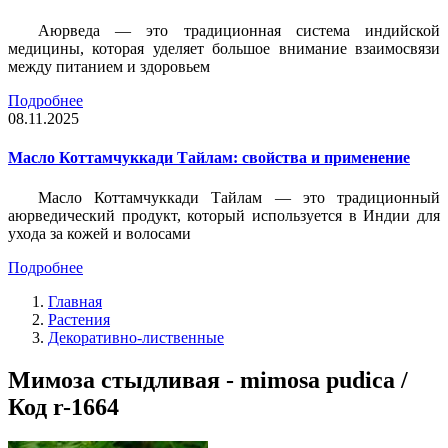
Аюрведа — это традиционная система индийской
медицины, которая уделяет большое внимание взаимосвязи
между питанием и здоровьем
Подробнее
08.11.2025
Масло Коттамчуккади Тайлам: свойства и применение
Масло Коттамчуккади Тайлам — это традиционный
аюрведический продукт, который используется в Индии для
ухода за кожей и волосами
Подробнее
Главная
Растения
Декоративно-лиственные
Мимоза стыдливая - mimosa pudica /
Код r-1664