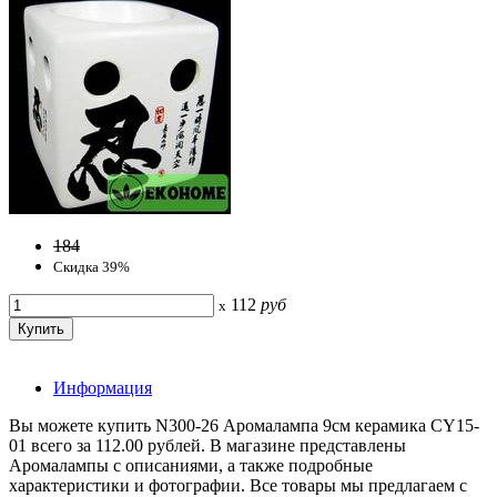
184
Скидка 39%
112
руб
x
Информация
Вы можете купить N300-26 Аромалампа 9см керамика CY15-
01 всего за 112.00 рублей. В магазине представлены
Аромалампы с описаниями, а также подробные
характеристики и фотографии. Все товары мы предлагаем с