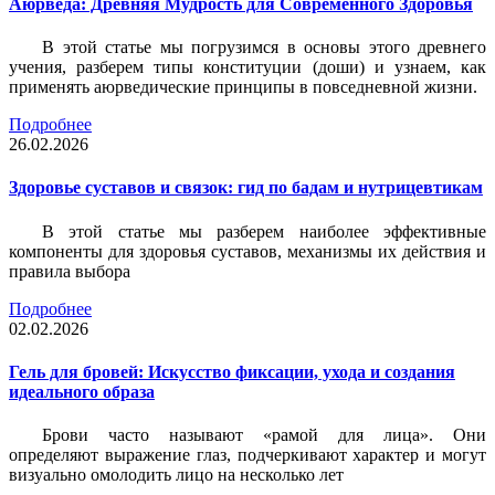
Аюрведа: Древняя Мудрость для Современного Здоровья
В этой статье мы погрузимся в основы этого древнего
учения, разберем типы конституции (доши) и узнаем, как
применять аюрведические принципы в повседневной жизни.
Подробнее
26.02.2026
Здоровье суставов и связок: гид по бадам и нутрицевтикам
В этой статье мы разберем наиболее эффективные
компоненты для здоровья суставов, механизмы их действия и
правила выбора
Подробнее
02.02.2026
Гель для бровей: Искусство фиксации, ухода и создания
идеального образа
Брови часто называют «рамой для лица». Они
определяют выражение глаз, подчеркивают характер и могут
визуально омолодить лицо на несколько лет