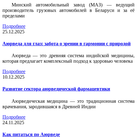
Минский автомобильный завод (МАЗ) — ведущий
производитель грузовых автомобилей в Беларуси и за её
пределами
Подробнее
25.12.2025
Аюрведа для глаз: забота о зрении в гармонии с природой
Аюрведа — это древняя система индийской медицины,
которая предлагает комплексный подход к здоровью человека
Подробнее
10.12.2025
Развитие сектора аюрведической фармацевтики
Аюрведическая медицина — это традиционная система
врачевания, зародившаяся в Древней Индии
Подробнее
24.11.2025
Как питаться по Аюрведе