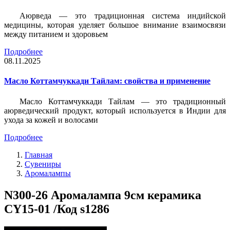
Аюрведа — это традиционная система индийской
медицины, которая уделяет большое внимание взаимосвязи
между питанием и здоровьем
Подробнее
08.11.2025
Масло Коттамчуккади Тайлам: свойства и применение
Масло Коттамчуккади Тайлам — это традиционный
аюрведический продукт, который используется в Индии для
ухода за кожей и волосами
Подробнее
Главная
Сувениры
Аромалампы
N300-26 Аромалампа 9см керамика
CY15-01 /Код s1286