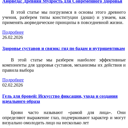
Аюрведа: Древняя Мудрость для Современного Здоровья
В этой статье мы погрузимся в основы этого древнего
учения, разберем типы конституции (доши) и узнаем, как
применять аюрведические принципы в повседневной жизни.
Подробнее
26.02.2026
Здоровье суставов и связок: гид по бадам и нутрицевтикам
В этой статье мы разберем наиболее эффективные
компоненты для здоровья суставов, механизмы их действия и
правила выбора
Подробнее
02.02.2026
Гель для бровей: Искусство фиксации, ухода и создания
идеального образа
Брови часто называют «рамой для лица». Они
определяют выражение глаз, подчеркивают характер и могут
визуально омолодить лицо на несколько лет