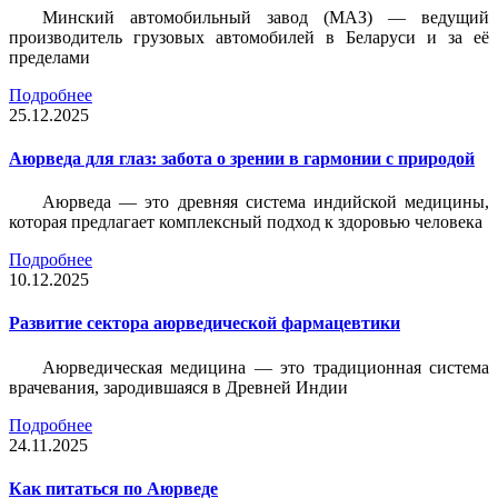
Минский автомобильный завод (МАЗ) — ведущий
производитель грузовых автомобилей в Беларуси и за её
пределами
Подробнее
25.12.2025
Аюрведа для глаз: забота о зрении в гармонии с природой
Аюрведа — это древняя система индийской медицины,
которая предлагает комплексный подход к здоровью человека
Подробнее
10.12.2025
Развитие сектора аюрведической фармацевтики
Аюрведическая медицина — это традиционная система
врачевания, зародившаяся в Древней Индии
Подробнее
24.11.2025
Как питаться по Аюрведе