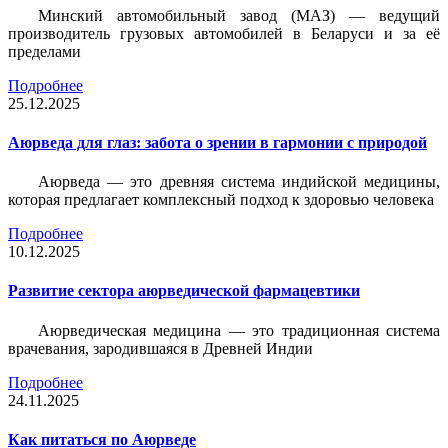
Минский автомобильный завод (МАЗ) — ведущий
производитель грузовых автомобилей в Беларуси и за её
пределами
Подробнее
25.12.2025
Аюрведа для глаз: забота о зрении в гармонии с природой
Аюрведа — это древняя система индийской медицины,
которая предлагает комплексный подход к здоровью человека
Подробнее
10.12.2025
Развитие сектора аюрведической фармацевтики
Аюрведическая медицина — это традиционная система
врачевания, зародившаяся в Древней Индии
Подробнее
24.11.2025
Как питаться по Аюрведе