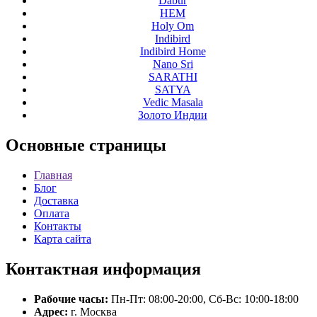
Dabur
HEM
Holy Om
Indibird
Indibird Home
Nano Sri
SARATHI
SATYA
Vedic Masala
Золото Индии
Основные
страницы
Главная
Блог
Доставка
Оплата
Контакты
Карта сайта
Контактная
информация
Рабочие часы:
Пн-Пт: 08:00-20:00, Сб-Вс: 10:00-18:00
Адрес:
г. Москва