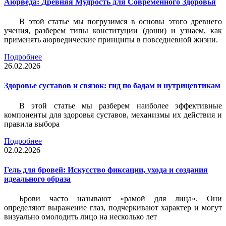
Аюрведа: Древняя Мудрость для Современного Здоровья
В этой статье мы погрузимся в основы этого древнего
учения, разберем типы конституции (доши) и узнаем, как
применять аюрведические принципы в повседневной жизни.
Подробнее
26.02.2026
Здоровье суставов и связок: гид по бадам и нутрицевтикам
В этой статье мы разберем наиболее эффективные
компоненты для здоровья суставов, механизмы их действия и
правила выбора
Подробнее
02.02.2026
Гель для бровей: Искусство фиксации, ухода и создания
идеального образа
Брови часто называют «рамой для лица». Они
определяют выражение глаз, подчеркивают характер и могут
визуально омолодить лицо на несколько лет