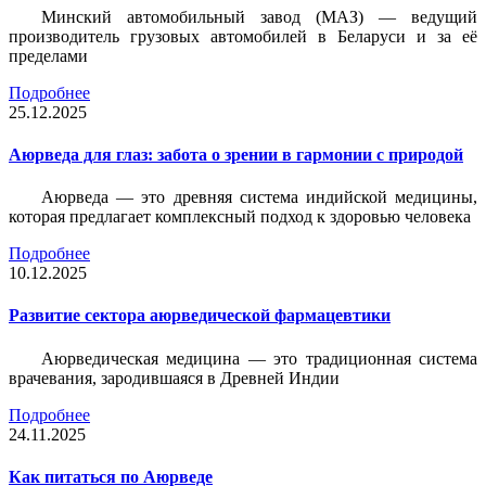
Минский автомобильный завод (МАЗ) — ведущий
производитель грузовых автомобилей в Беларуси и за её
пределами
Подробнее
25.12.2025
Аюрведа для глаз: забота о зрении в гармонии с природой
Аюрведа — это древняя система индийской медицины,
которая предлагает комплексный подход к здоровью человека
Подробнее
10.12.2025
Развитие сектора аюрведической фармацевтики
Аюрведическая медицина — это традиционная система
врачевания, зародившаяся в Древней Индии
Подробнее
24.11.2025
Как питаться по Аюрведе