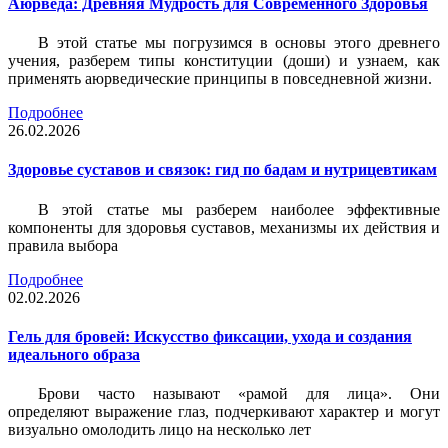
Аюрведа: Древняя Мудрость для Современного Здоровья
В этой статье мы погрузимся в основы этого древнего
учения, разберем типы конституции (доши) и узнаем, как
применять аюрведические принципы в повседневной жизни.
Подробнее
26.02.2026
Здоровье суставов и связок: гид по бадам и нутрицевтикам
В этой статье мы разберем наиболее эффективные
компоненты для здоровья суставов, механизмы их действия и
правила выбора
Подробнее
02.02.2026
Гель для бровей: Искусство фиксации, ухода и создания
идеального образа
Брови часто называют «рамой для лица». Они
определяют выражение глаз, подчеркивают характер и могут
визуально омолодить лицо на несколько лет