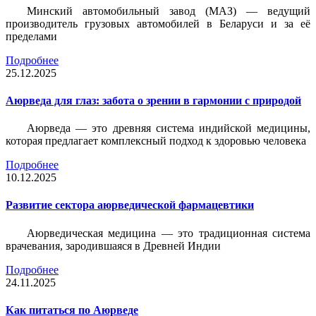
Минский автомобильный завод (МАЗ) — ведущий
производитель грузовых автомобилей в Беларуси и за её
пределами
Подробнее
25.12.2025
Аюрведа для глаз: забота о зрении в гармонии с природой
Аюрведа — это древняя система индийской медицины,
которая предлагает комплексный подход к здоровью человека
Подробнее
10.12.2025
Развитие сектора аюрведической фармацевтики
Аюрведическая медицина — это традиционная система
врачевания, зародившаяся в Древней Индии
Подробнее
24.11.2025
Как питаться по Аюрведе