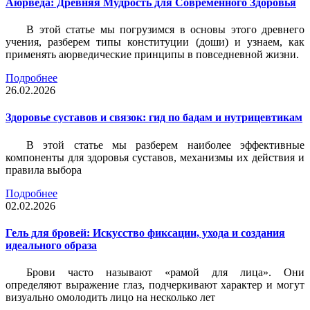
Аюрведа: Древняя Мудрость для Современного Здоровья
В этой статье мы погрузимся в основы этого древнего
учения, разберем типы конституции (доши) и узнаем, как
применять аюрведические принципы в повседневной жизни.
Подробнее
26.02.2026
Здоровье суставов и связок: гид по бадам и нутрицевтикам
В этой статье мы разберем наиболее эффективные
компоненты для здоровья суставов, механизмы их действия и
правила выбора
Подробнее
02.02.2026
Гель для бровей: Искусство фиксации, ухода и создания
идеального образа
Брови часто называют «рамой для лица». Они
определяют выражение глаз, подчеркивают характер и могут
визуально омолодить лицо на несколько лет