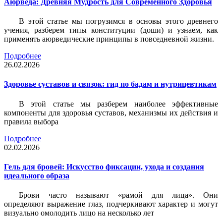
Аюрведа: Древняя Мудрость для Современного Здоровья
В этой статье мы погрузимся в основы этого древнего
учения, разберем типы конституции (доши) и узнаем, как
применять аюрведические принципы в повседневной жизни.
Подробнее
26.02.2026
Здоровье суставов и связок: гид по бадам и нутрицевтикам
В этой статье мы разберем наиболее эффективные
компоненты для здоровья суставов, механизмы их действия и
правила выбора
Подробнее
02.02.2026
Гель для бровей: Искусство фиксации, ухода и создания
идеального образа
Брови часто называют «рамой для лица». Они
определяют выражение глаз, подчеркивают характер и могут
визуально омолодить лицо на несколько лет