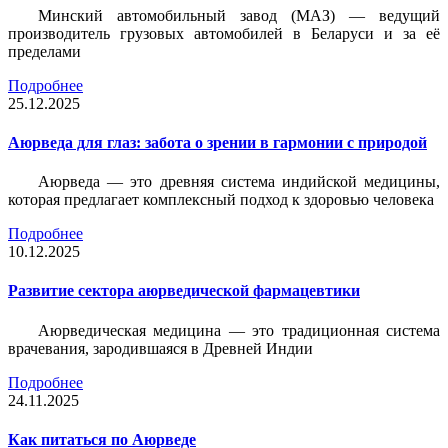
Минский автомобильный завод (МАЗ) — ведущий
производитель грузовых автомобилей в Беларуси и за её
пределами
Подробнее
25.12.2025
Аюрведа для глаз: забота о зрении в гармонии с природой
Аюрведа — это древняя система индийской медицины,
которая предлагает комплексный подход к здоровью человека
Подробнее
10.12.2025
Развитие сектора аюрведической фармацевтики
Аюрведическая медицина — это традиционная система
врачевания, зародившаяся в Древней Индии
Подробнее
24.11.2025
Как питаться по Аюрведе