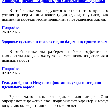
Аюрведа: Древняя Мудрость для Современного Здоровья
В этой статье мы погрузимся в основы этого древнего
учения, разберем типы конституции (доши) и узнаем, как
применять аюрведические принципы в повседневной жизни.
Подробнее
26.02.2026
Здоровье суставов и связок: гид по бадам и нутрицевтикам
В этой статье мы разберем наиболее эффективные
компоненты для здоровья суставов, механизмы их действия и
правила выбора
Подробнее
02.02.2026
Гель для бровей: Искусство фиксации, ухода и создания
идеального образа
Брови часто называют «рамой для лица». Они
определяют выражение глаз, подчеркивают характер и могут
визуально омолодить лицо на несколько лет