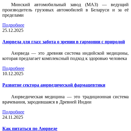
Минский автомобильный завод (МАЗ) — ведущий
производитель грузовых автомобилей в Беларуси и за её
пределами
Подробнее
25.12.2025
Аюрведа для глаз: забота о зрении в гармонии с природой
Аюрведа — это древняя система индийской медицины,
которая предлагает комплексный подход к здоровью человека
Подробнее
10.12.2025
Развитие сектора аюрведической фармацевтики
Аюрведическая медицина — это традиционная система
врачевания, зародившаяся в Древней Индии
Подробнее
24.11.2025
Как питаться по Аюрведе