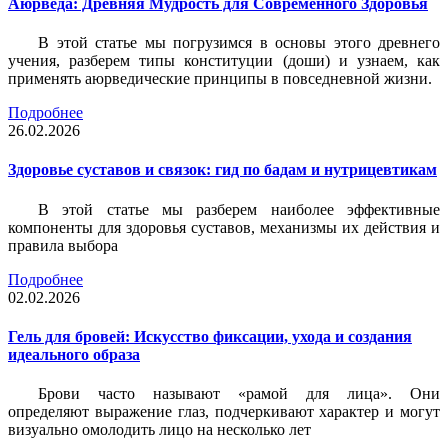
Аюрведа: Древняя Мудрость для Современного Здоровья
В этой статье мы погрузимся в основы этого древнего
учения, разберем типы конституции (доши) и узнаем, как
применять аюрведические принципы в повседневной жизни.
Подробнее
26.02.2026
Здоровье суставов и связок: гид по бадам и нутрицевтикам
В этой статье мы разберем наиболее эффективные
компоненты для здоровья суставов, механизмы их действия и
правила выбора
Подробнее
02.02.2026
Гель для бровей: Искусство фиксации, ухода и создания
идеального образа
Брови часто называют «рамой для лица». Они
определяют выражение глаз, подчеркивают характер и могут
визуально омолодить лицо на несколько лет