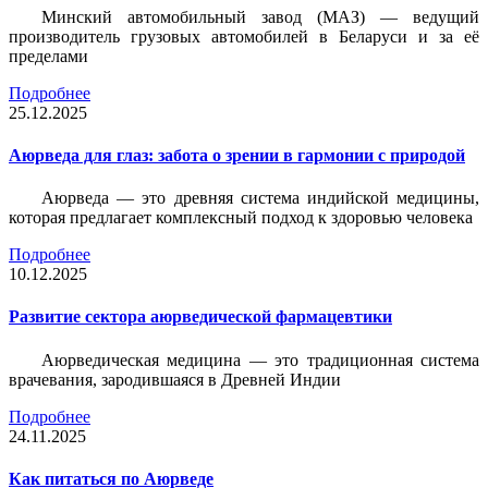
Минский автомобильный завод (МАЗ) — ведущий
производитель грузовых автомобилей в Беларуси и за её
пределами
Подробнее
25.12.2025
Аюрведа для глаз: забота о зрении в гармонии с природой
Аюрведа — это древняя система индийской медицины,
которая предлагает комплексный подход к здоровью человека
Подробнее
10.12.2025
Развитие сектора аюрведической фармацевтики
Аюрведическая медицина — это традиционная система
врачевания, зародившаяся в Древней Индии
Подробнее
24.11.2025
Как питаться по Аюрведе