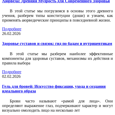
Аюрведа: Древняя Мудрость для Современного Здоровья
В этой статье мы погрузимся в основы этого древнего
учения, разберем типы конституции (доши) и узнаем, как
применять аюрведические принципы в повседневной жизни.
Подробнее
26.02.2026
Здоровье суставов и связок: гид по бадам и нутрицевтикам
В этой статье мы разберем наиболее эффективные
компоненты для здоровья суставов, механизмы их действия и
правила выбора
Подробнее
02.02.2026
Гель для бровей: Искусство фиксации, ухода и создания
идеального образа
Брови часто называют «рамой для лица». Они
определяют выражение глаз, подчеркивают характер и могут
визуально омолодить лицо на несколько лет