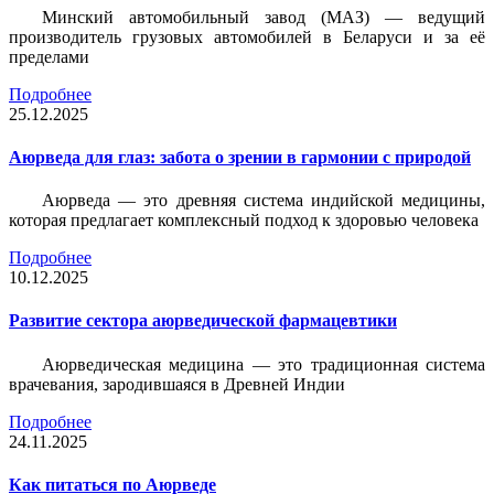
Минский автомобильный завод (МАЗ) — ведущий
производитель грузовых автомобилей в Беларуси и за её
пределами
Подробнее
25.12.2025
Аюрведа для глаз: забота о зрении в гармонии с природой
Аюрведа — это древняя система индийской медицины,
которая предлагает комплексный подход к здоровью человека
Подробнее
10.12.2025
Развитие сектора аюрведической фармацевтики
Аюрведическая медицина — это традиционная система
врачевания, зародившаяся в Древней Индии
Подробнее
24.11.2025
Как питаться по Аюрведе