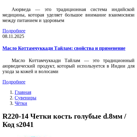
Аюрведа — это традиционная система индийской
медицины, которая уделяет большое внимание взаимосвязи
между питанием и здоровьем
Подробнее
08.11.2025
Масло Коттамчуккади Тайлам: свойства и применение
Масло Коттамчуккади Тайлам — это традиционный
аюрведический продукт, который используется в Индии для
ухода за кожей и волосами
Подробнее
Главная
Сувениры
Чётки
R220-14 Четки кость голубые d.8мм /
Код s2041