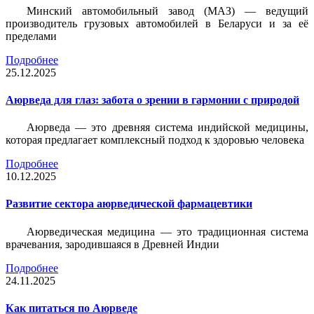
Минский автомобильный завод (МАЗ) — ведущий
производитель грузовых автомобилей в Беларуси и за её
пределами
Подробнее
25.12.2025
Аюрведа для глаз: забота о зрении в гармонии с природой
Аюрведа — это древняя система индийской медицины,
которая предлагает комплексный подход к здоровью человека
Подробнее
10.12.2025
Развитие сектора аюрведической фармацевтики
Аюрведическая медицина — это традиционная система
врачевания, зародившаяся в Древней Индии
Подробнее
24.11.2025
Как питаться по Аюрведе