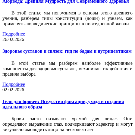
Аюрведа: Древняя Мудрость для Современного Здоровья
В этой статье мы погрузимся в основы этого древнего
учения, разберем типы конституции (доши) и узнаем, как
применять аюрведические принципы в повседневной жизни.
Подробнее
26.02.2026
Здоровье суставов и связок: гид по бадам и нутрицевтикам
В этой статье мы разберем наиболее эффективные
компоненты для здоровья суставов, механизмы их действия и
правила выбора
Подробнее
02.02.2026
Гель для бровей: Искусство фиксации, ухода и создания
идеального образа
Брови часто называют «рамой для лица». Они
определяют выражение глаз, подчеркивают характер и могут
визуально омолодить лицо на несколько лет