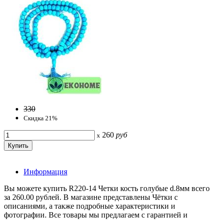
330
Скидка 21%
260
руб
x
Информация
Вы можете купить R220-14 Четки кость голубые d.8мм всего
за 260.00 рублей. В магазине представлены Чётки с
описаниями, а также подробные характеристики и
фотографии. Все товары мы предлагаем с гарантией и