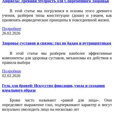
Аюрведа: Древняя Мудрость для Современного Здоровья
В этой статье мы погрузимся в основы этого древнего
учения, разберем типы конституции (доши) и узнаем, как
применять аюрведические принципы в повседневной жизни.
Подробнее
26.02.2026
Здоровье суставов и связок: гид по бадам и нутрицевтикам
В этой статье мы разберем наиболее эффективные
компоненты для здоровья суставов, механизмы их действия и
правила выбора
Подробнее
02.02.2026
Гель для бровей: Искусство фиксации, ухода и создания
идеального образа
Брови часто называют «рамой для лица». Они
определяют выражение глаз, подчеркивают характер и могут
визуально омолодить лицо на несколько лет