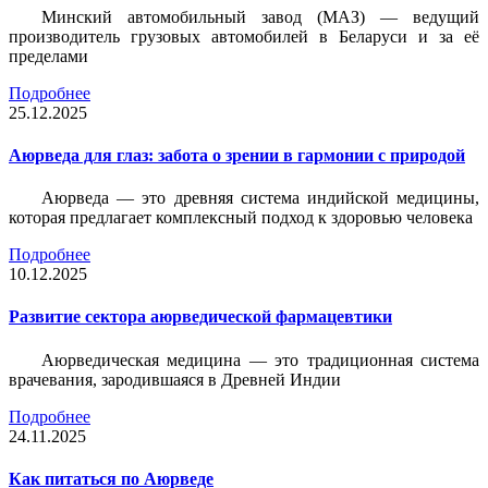
Минский автомобильный завод (МАЗ) — ведущий
производитель грузовых автомобилей в Беларуси и за её
пределами
Подробнее
25.12.2025
Аюрведа для глаз: забота о зрении в гармонии с природой
Аюрведа — это древняя система индийской медицины,
которая предлагает комплексный подход к здоровью человека
Подробнее
10.12.2025
Развитие сектора аюрведической фармацевтики
Аюрведическая медицина — это традиционная система
врачевания, зародившаяся в Древней Индии
Подробнее
24.11.2025
Как питаться по Аюрведе