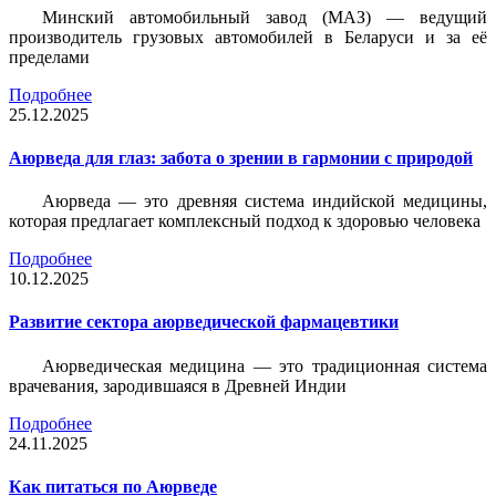
Минский автомобильный завод (МАЗ) — ведущий
производитель грузовых автомобилей в Беларуси и за её
пределами
Подробнее
25.12.2025
Аюрведа для глаз: забота о зрении в гармонии с природой
Аюрведа — это древняя система индийской медицины,
которая предлагает комплексный подход к здоровью человека
Подробнее
10.12.2025
Развитие сектора аюрведической фармацевтики
Аюрведическая медицина — это традиционная система
врачевания, зародившаяся в Древней Индии
Подробнее
24.11.2025
Как питаться по Аюрведе