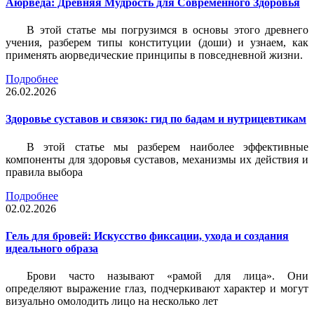
Аюрведа: Древняя Мудрость для Современного Здоровья
В этой статье мы погрузимся в основы этого древнего
учения, разберем типы конституции (доши) и узнаем, как
применять аюрведические принципы в повседневной жизни.
Подробнее
26.02.2026
Здоровье суставов и связок: гид по бадам и нутрицевтикам
В этой статье мы разберем наиболее эффективные
компоненты для здоровья суставов, механизмы их действия и
правила выбора
Подробнее
02.02.2026
Гель для бровей: Искусство фиксации, ухода и создания
идеального образа
Брови часто называют «рамой для лица». Они
определяют выражение глаз, подчеркивают характер и могут
визуально омолодить лицо на несколько лет