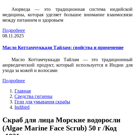
Аюрведа — это традиционная система индийской
медицины, которая уделяет большое внимание взаимосвязи
между питанием и здоровьем
Подробнее
08.11.2025
Масло Коттамчуккади Тайлам: свойства и применение
Масло Коттамчуккади Тайлам — это традиционный
аюрведический продукт, который используется в Индии для
ухода за кожей и волосами
Подробнее
Главная
Средства гигиены
Гели для умывания скрабы
Indibird
Скраб для лица Морские водоросли
(Algae Marine Face Scrub) 50 г /Код