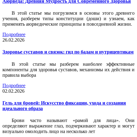
Аюрведа: Древняя Мудрость для Современного Здоровья
В этой статье мы погрузимся в основы этого древнего
учения, разберем типы конституции (доши) и узнаем, как
применять аюрведические принципы в повседневной жизни.
Подробнее
26.02.2026
Здоровье суставов и связок: гид по бадам и нутрицевтикам
В этой статье мы разберем наиболее эффективные
компоненты для здоровья суставов, механизмы их действия и
правила выбора
Подробнее
02.02.2026
Гель для бровей: Искусство фиксации, ухода и создания
идеального образа
Брови часто называют «рамой для лица». Они
определяют выражение глаз, подчеркивают характер и могут
визуально омолодить лицо на несколько лет