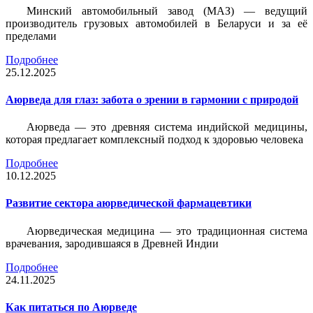
Минский автомобильный завод (МАЗ) — ведущий
производитель грузовых автомобилей в Беларуси и за её
пределами
Подробнее
25.12.2025
Аюрведа для глаз: забота о зрении в гармонии с природой
Аюрведа — это древняя система индийской медицины,
которая предлагает комплексный подход к здоровью человека
Подробнее
10.12.2025
Развитие сектора аюрведической фармацевтики
Аюрведическая медицина — это традиционная система
врачевания, зародившаяся в Древней Индии
Подробнее
24.11.2025
Как питаться по Аюрведе