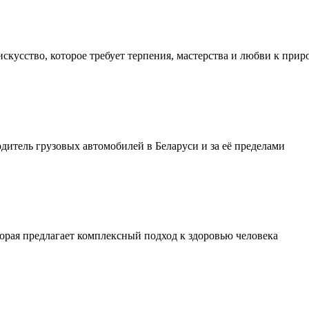
искусство, которое требует терпения, мастерства и любви к прир
тель грузовых автомобилей в Беларуси и за её пределами
орая предлагает комплексный подход к здоровью человека