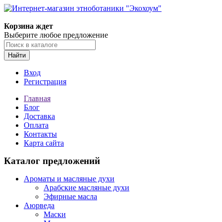
Корзина ждет
Выберите любое предложение
Найти
Вход
Регистрация
Главная
Блог
Доставка
Оплата
Контакты
Карта сайта
Каталог предложений
Ароматы и масляные духи
Арабские масляные духи
Эфирные масла
Аюрведа
Маски