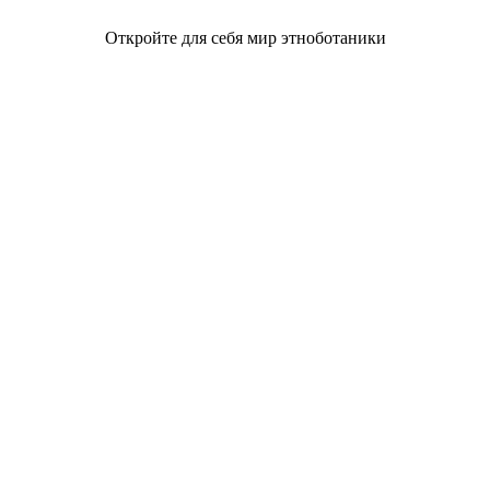
Откройте для себя мир этноботаники