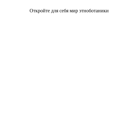
Откройте для себя мир этноботаники