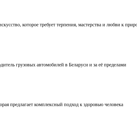
искусство, которое требует терпения, мастерства и любви к прир
тель грузовых автомобилей в Беларуси и за её пределами
орая предлагает комплексный подход к здоровью человека