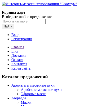
Корзина ждет
Выберите любое предложение
Найти
Вход
Регистрация
Главная
Блог
Доставка
Оплата
Контакты
Карта сайта
Каталог предложений
Ароматы и масляные духи
Арабские масляные духи
Эфирные масла
Аюрведа
Маски