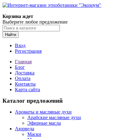
Корзина ждет
Выберите любое предложение
Найти
Вход
Регистрация
Главная
Блог
Доставка
Оплата
Контакты
Карта сайта
Каталог предложений
Ароматы и масляные духи
Арабские масляные духи
Эфирные масла
Аюрведа
Маски