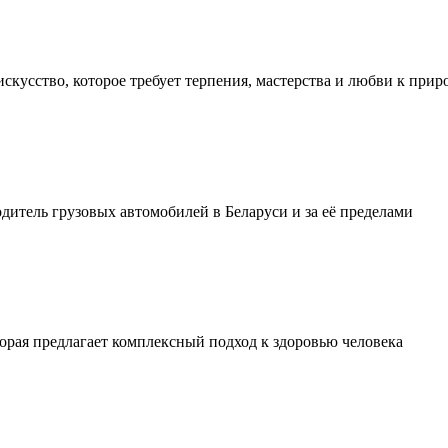
искусство, которое требует терпения, мастерства и любви к прир
тель грузовых автомобилей в Беларуси и за её пределами
орая предлагает комплексный подход к здоровью человека