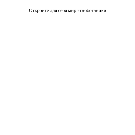
Откройте для себя мир этноботаники