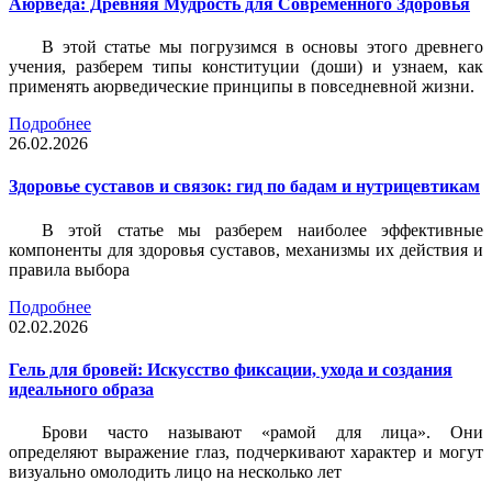
Аюрведа: Древняя Мудрость для Современного Здоровья
В этой статье мы погрузимся в основы этого древнего
учения, разберем типы конституции (доши) и узнаем, как
применять аюрведические принципы в повседневной жизни.
Подробнее
26.02.2026
Здоровье суставов и связок: гид по бадам и нутрицевтикам
В этой статье мы разберем наиболее эффективные
компоненты для здоровья суставов, механизмы их действия и
правила выбора
Подробнее
02.02.2026
Гель для бровей: Искусство фиксации, ухода и создания
идеального образа
Брови часто называют «рамой для лица». Они
определяют выражение глаз, подчеркивают характер и могут
визуально омолодить лицо на несколько лет