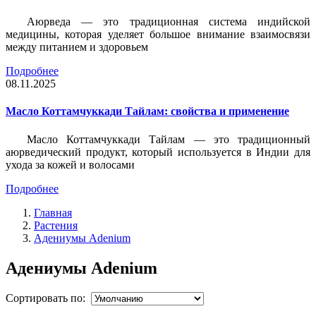
Аюрведа — это традиционная система индийской
медицины, которая уделяет большое внимание взаимосвязи
между питанием и здоровьем
Подробнее
08.11.2025
Масло Коттамчуккади Тайлам: свойства и применение
Масло Коттамчуккади Тайлам — это традиционный
аюрведический продукт, который используется в Индии для
ухода за кожей и волосами
Подробнее
Главная
Растения
Адениумы Adenium
Адениумы Adenium
Сортировать по: