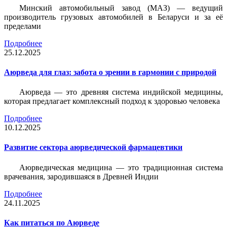
Минский автомобильный завод (МАЗ) — ведущий
производитель грузовых автомобилей в Беларуси и за её
пределами
Подробнее
25.12.2025
Аюрведа для глаз: забота о зрении в гармонии с природой
Аюрведа — это древняя система индийской медицины,
которая предлагает комплексный подход к здоровью человека
Подробнее
10.12.2025
Развитие сектора аюрведической фармацевтики
Аюрведическая медицина — это традиционная система
врачевания, зародившаяся в Древней Индии
Подробнее
24.11.2025
Как питаться по Аюрведе